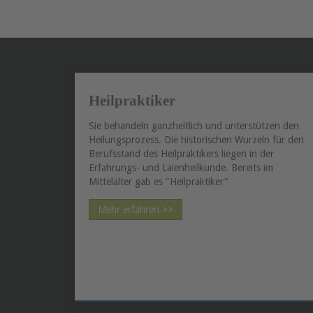
Heilpraktiker
Sie behandeln ganzheitlich und unterstützen den
Heilungsprozess. Die historischen Wurzeln für den
Berufsstand des Heilpraktikers liegen in der
Erfahrungs- und Laienheilkunde. Bereits im
Mittelalter gab es "Heilpraktiker"
Mehr erfahren >>