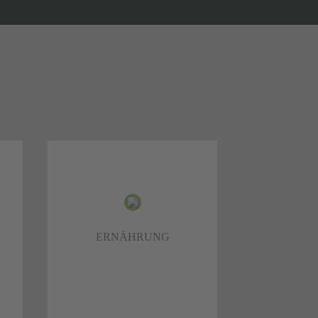
ERNÄHRUNG