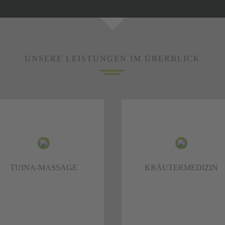
UNSERE LEISTUNGEN IM ÜBERBLICK
TUINA-MASSAGE
KRÄUTERMEDIZIN