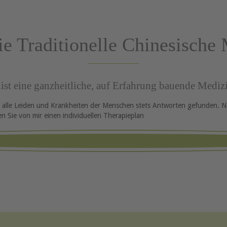
 Traditionelle Chinesische 
..ist eine ganzheitliche, auf Erfahrung bauende Mediz
f alle Leiden und Krankheiten der Menschen stets Antworten gefunden.
 Sie von mir einen individuellen Therapieplan