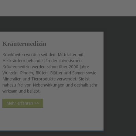
Kräutermedizin
Krankheiten werden seit dem Mittelalter mit
Heilkräutern behandelt In der chinesischen
Kräutermedizin werden schon über 2000 Jahre
Wurzeln, Rinden, Blüten, Blätter und Samen sowie
Mineralien und Tierprodukte verwendet. Sie ist
nahezu frei von Nebenwirkungen und deshalb sehr
wirksam und beliebt.
Mehr erfahren >>