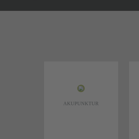
AKUPUNKTUR