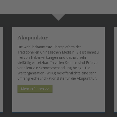
Akupunktur
Die wohl bekannteste Therapieform der
Traditionellen Chinesischen Medizin. Sie ist nahezu
frei von Nebenwirkungen und deshalb sehr
vielfältig einsetzbar. In vielen Studien sind Erfolge
vor allem zur Schmerzbehandlung belegt. Die
Weltorganisation (WHO) veröffentlichte eine sehr
umfangreiche Indikationsliste für die Akupunktur.
Mehr erfahren >>